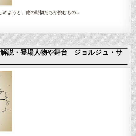
しめようと、他の動物たちが挑むもの…
解説・登場人物や舞台 ジョルジュ・サ