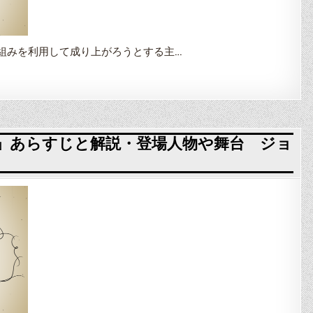
組みを利用して成り上がろうとする主…
狐」あらすじと解説・登場人物や舞台 ジョ