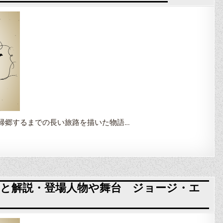
帰郷するまでの長い旅路を描いた物語…
と解説・登場人物や舞台 ジョージ・エ