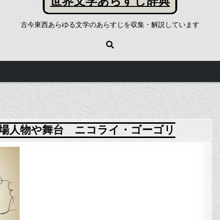
世界文学あらすじ辞典
古今東西あらゆる文学のあらすじを収集・解説しています
場人物や舞台 ニコライ・ゴーゴリ