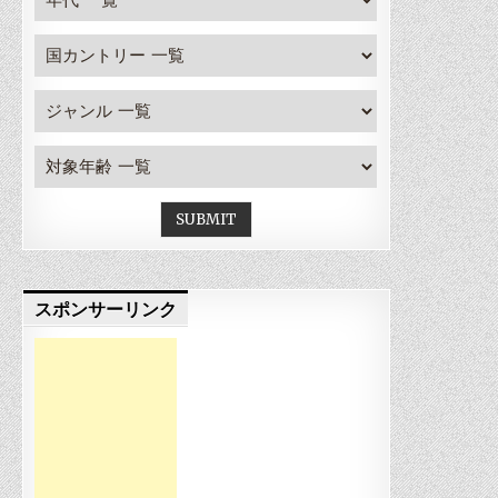
スポンサーリンク